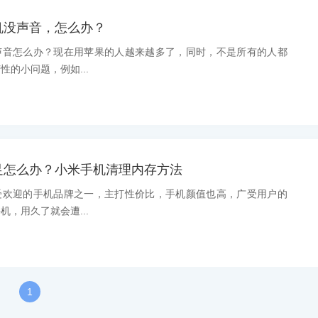
机没声音，怎么办？
声音怎么办？现在用苹果的人越来越多了，同时，不是所有的人都
的小问题，例如...
足怎么办？小米手机清理内存方法
受欢迎的手机品牌之一，主打性价比，手机颜值也高，广受用户的
，用久了就会遭...
1