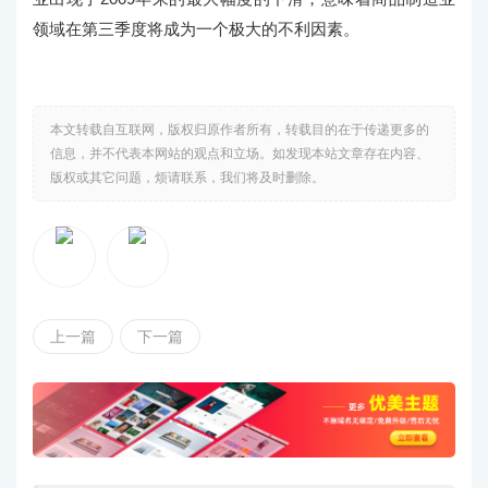
领域在第三季度将成为一个极大的不利因素。
本文转载自互联网，版权归原作者所有，转载目的在于传递更多的
信息，并不代表本网站的观点和立场。如发现本站文章存在内容、
版权或其它问题，烦请联系，我们将及时删除。
上一篇
下一篇