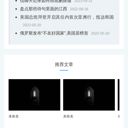
信聊天记录如何彻底删除微
2023-05-31
盘点那些诗句里面的江西
2022-08-16
美国总统拜登开启其任内首次亚洲行，抵达韩国
2022-05-20
俄罗斯发布“不友好国家”,美国居榜首
2022-05-20
推荐文章