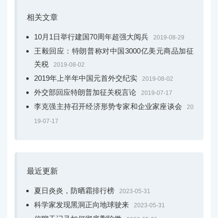
相关文章
10月1日举行建国70周年超强大阅兵
2019-08-29
王毅回应：特朗普称对中国3000亿美元商品加征
关税
2019-08-02
2019年上半年中国元首外交纪实
2019-08-02
外交部回应特朗普加征关税言论
2019-07-17
李克强主持召开经济形势专家和企业家座谈会
20
19-07-17
最近更新
夏日炎炎，防晒霜排行榜
2023-05-31
科学家发现黑洞正向地球驶来
2023-05-31