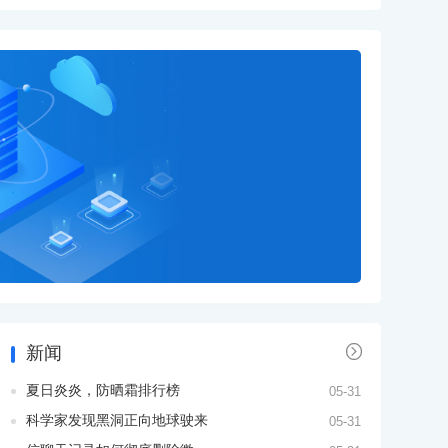

新闻
夏日炎炎，防晒霜排行榜
05-31
科学家发现黑洞正向地球驶来
05-31