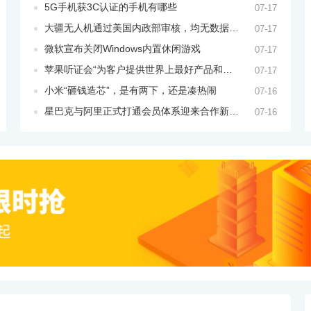
5G手机获3C认证的手机有哪些
07-17
大疆无人机通过美国内政部审核，均无数据外传现象
07-17
微软宣布关闭Windows内置休闲游戏
07-17
苹果听证会“为客户提供世界上最好产品和生态系统”
07-17
小米“砸钱造芯”，是有两下，还是凑热闹
07-16
星巴克与阿里正式打通会员体系迎来合作新阶段
07-16