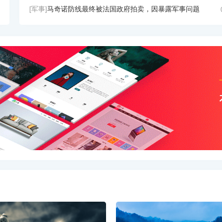
[军事]
马奇诺防线最终被法国政府拍卖，因暴露军事问题