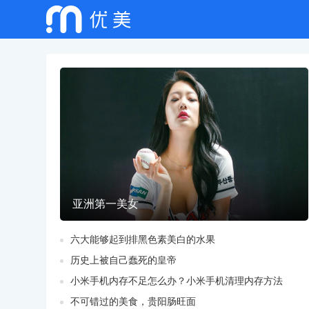
亚洲第一美女
六大能够起到排黑色素美白的水果
历史上被自己蠢死的皇帝
小米手机内存不足怎么办？小米手机清理内存方法
不可错过的美食，贵阳肠旺面