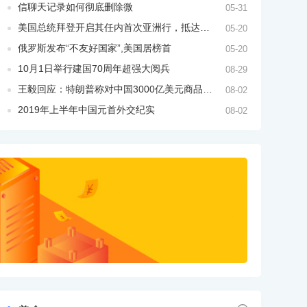
信聊天记录如何彻底删除微
05-31
美国总统拜登开启其任内首次亚洲行，抵达韩国
05-20
俄罗斯发布“不友好国家”,美国居榜首
05-20
10月1日举行建国70周年超强大阅兵
08-29
王毅回应：特朗普称对中国3000亿美元商品加征关税
08-02
2019年上半年中国元首外交纪实
08-02