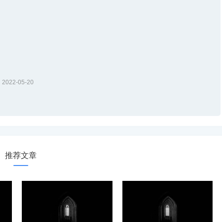
2022-05-20
推荐文章