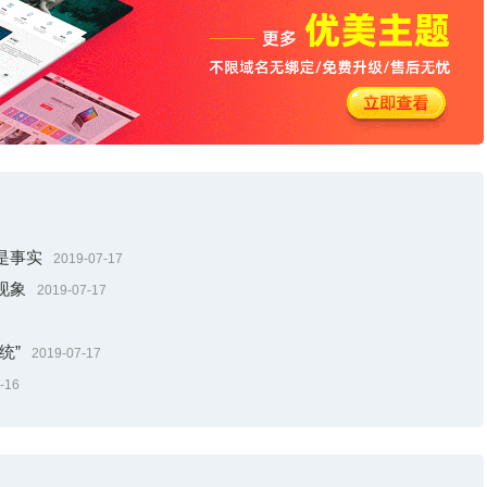
是事实
2019-07-17
现象
2019-07-17
统”
2019-07-17
-16