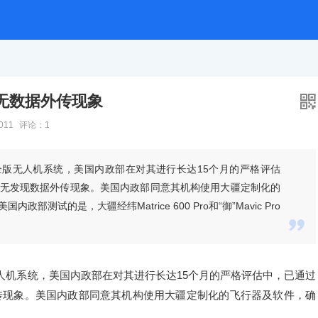

无数据外传现象
011
评论：1
企版无人机系统，美国内政部在对其进行长达15个月的严格评估
无发现数据外传现象。美国内政部同意其机构使用大疆定制化的
试的是，大疆经纬Matrice 600 Pro和“御”Mavic Pro

人机系统，美国内政部在对其进行长达15个月的严格评估中，已通过
传现象。美国内政部同意其机构使用大疆定制化的飞行器及软件，确