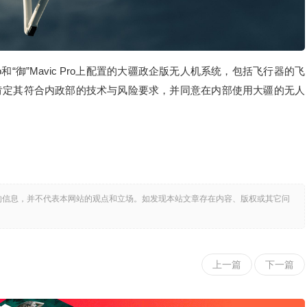
ro和“御”Mavic Pro上配置的大疆政企版无人机系统，包括飞行器的飞
肯定其符合内政部的技术与风险要求，并同意在内部使用大疆的无人
的信息，并不代表本网站的观点和立场。如发现本站文章存在内容、版权或其它问
上一篇
下一篇