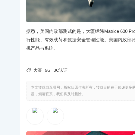
据悉，美国内政部测试的是，大疆经纬Matrice 600 P
行性能、有效载荷和数据安全管理性能。美国内政部
机产品与系统。

大疆
5G
3C认证
本文转载自互联网，版权归原作者所有，转载目的在于传递更多
题，烦请联系，我们将及时删除。