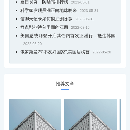
夏日炎炎，防晒霜排行榜
2023-05-31
科学家发现黑洞正向地球驶来
2023-05-31
信聊天记录如何彻底删除微
2023-05-31
盘点那些诗句里面的江西
2022-08-16
美国总统拜登开启其任内首次亚洲行，抵达韩国
2022-05-20
俄罗斯发布“不友好国家”,美国居榜首
2022-05-20
推荐文章