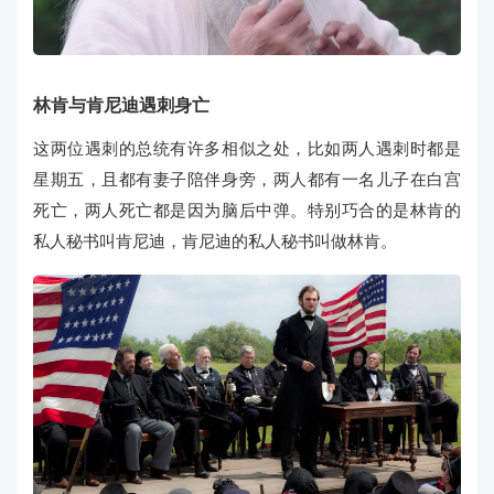
林肯与肯尼迪遇刺身亡
这两位遇刺的总统有许多相似之处，比如两人遇刺时都是
星期五，且都有妻子陪伴身旁，两人都有一名儿子在白宫
死亡，两人死亡都是因为脑后中弹。特别巧合的是林肯的
私人秘书叫肯尼迪，肯尼迪的私人秘书叫做林肯。