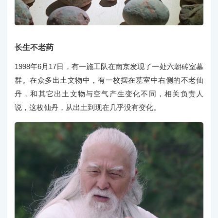
长生不老药
1998年6月17日，有一施工队在南京发现了一处六朝砖室墓
群。在众多出土文物中，有一枚摆在墓室中右侧的不老仙
丹，和其它出土文物与空气产生变化不同，相关负责人
说，这枚仙丹，从出土到现在几乎没有变化。