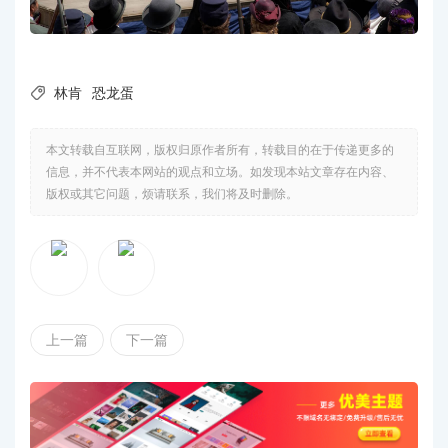

林肯
恐龙蛋
本文转载自互联网，版权归原作者所有，转载目的在于传递更多的
信息，并不代表本网站的观点和立场。如发现本站文章存在内容、
版权或其它问题，烦请联系，我们将及时删除。
上一篇
下一篇