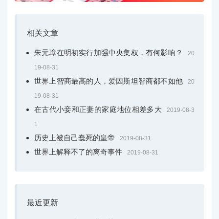
相关文章
朱元璋在明初实行加强中央集权，有何影响？
20
19-08-31
世界上智商最高的人，爱因斯坦智商都不如他
20
19-08-31
在古代小妾和正妻的家庭地位相差多大
2019-08-3
1
历史上被自己蠢死的皇帝
2019-08-31
世界上解释不了的离奇事件
2019-08-31
最近更新